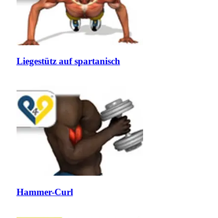
Liegestütz auf spartanisch
Hammer-Curl