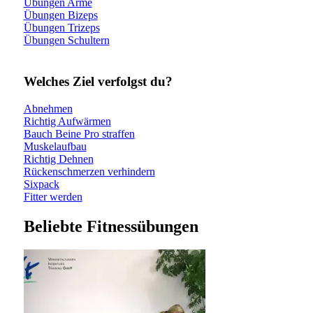
Übungen Arme
Übungen Bizeps
Übungen Trizeps
Übungen Schultern
Welches Ziel verfolgst du?
Abnehmen
Richtig Aufwärmen
Bauch Beine Pro straffen
Muskelaufbau
Richtig Dehnen
Rückenschmerzen verhindern
Sixpack
Fitter werden
Beliebte Fitnessübungen