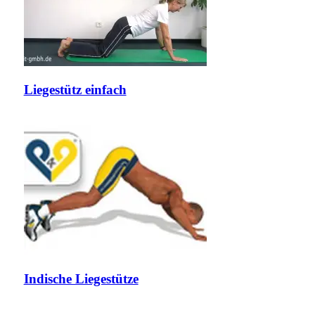
Liegestütz einfach
Indische Liegestütze