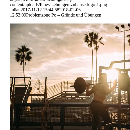
content/uploads/fitnessuebungen-zuhause-logo-1.png
Julian
2017-11-12 15:44:58
2018-02-06
12:53:09
Problemzone Po – Gründe und Übungen