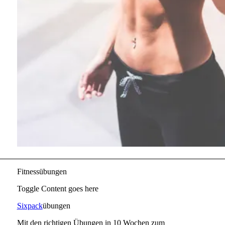
Fitnessübungen
Toggle Content goes here
Sixpack
übungen
Mit den richtigen Übungen in 10 Wochen zum