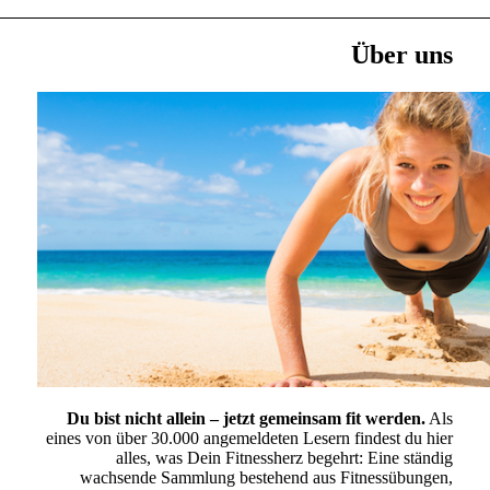
Über uns
Du bist nicht allein – jetzt gemeinsam fit werden.
Als
eines von über 30.000 angemeldeten Lesern findest du hier
alles, was Dein Fitnessherz begehrt: Eine ständig
wachsende Sammlung bestehend aus Fitnessübungen,