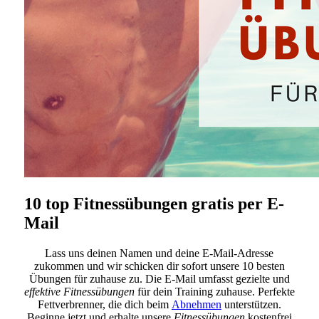
10 top Fitnessübungen gratis per E-
Mail
Lass uns deinen Namen und deine E-Mail-Adresse
zukommen und wir schicken dir sofort unsere 10 besten
Übungen für zuhause zu. Die E-Mail umfasst gezielte und
effektive Fitnessübungen
für dein Training zuhause. Perfekte
Fettverbrenner, die dich beim
Abnehmen
unterstützen.
Beginne jetzt und erhalte unsere
Fitnessübungen
kostenfrei