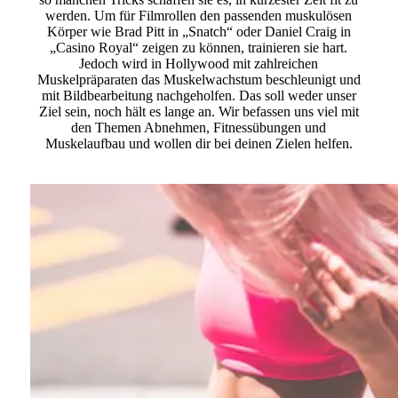
werden. Um für Filmrollen den passenden muskulösen
Körper wie Brad Pitt in „Snatch“ oder Daniel Craig in
„Casino Royal“ zeigen zu können, trainieren sie hart.
Jedoch wird in Hollywood mit zahlreichen
Muskelpräparaten das Muskelwachstum beschleunigt und
mit Bildbearbeitung nachgeholfen. Das soll weder unser
Ziel sein, noch hält es lange an. Wir befassen uns viel mit
den Themen Abnehmen, Fitnessübungen und
Muskelaufbau und wollen dir bei deinen Zielen helfen.