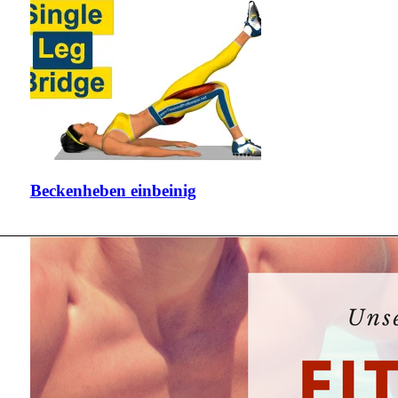
Beckenheben einbeinig