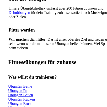
Unsere Übungsbiliothek umfasst über 200 Fitnessübungen und
Dehnübungen
für dein Training zuhause, sortiert nach Muskelgr
oder Zielen.
Fitter werden
Wir machen dich fitter!
Das ist unser oberstes Ziel und freuen 
sehr, wenn wir dir mit unseren Übungen helfen können. Viel Spa
beim stöbern.
Fitnessübungen für zuhause
Was willst du trainieren?
Übungen Beine
Übungen Po
Übungen Bauch
Übungen Rücken
Übungen Brust