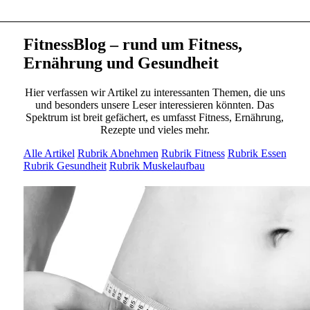
FitnessBlog – rund um Fitness,
Ernährung und Gesundheit
Hier verfassen wir Artikel zu interessanten Themen, die uns
und besonders unsere Leser interessieren könnten. Das
Spektrum ist breit gefächert, es umfasst Fitness, Ernährung,
Rezepte und vieles mehr.
Alle Artikel
Rubrik Abnehmen
Rubrik Fitness
Rubrik Essen
Rubrik Gesundheit
Rubrik Muskelaufbau