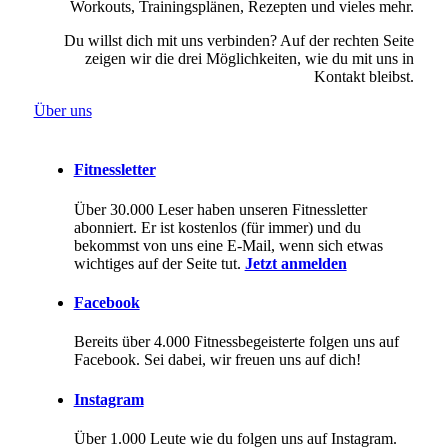
Workouts, Trainingsplänen, Rezepten und vieles mehr.
Du willst dich mit uns verbinden? Auf der rechten Seite
zeigen wir die drei Möglichkeiten, wie du mit uns in
Kontakt bleibst.
Über uns
Fitnessletter
Über 30.000 Leser haben unseren Fitnessletter
abonniert. Er ist kostenlos (für immer) und du
bekommst von uns eine E-Mail, wenn sich etwas
wichtiges auf der Seite tut.
Jetzt anmelden
Facebook
Bereits über 4.000 Fitnessbegeisterte folgen uns auf
Facebook. Sei dabei, wir freuen uns auf dich!
Instagram
Über 1.000 Leute wie du folgen uns auf Instagram.