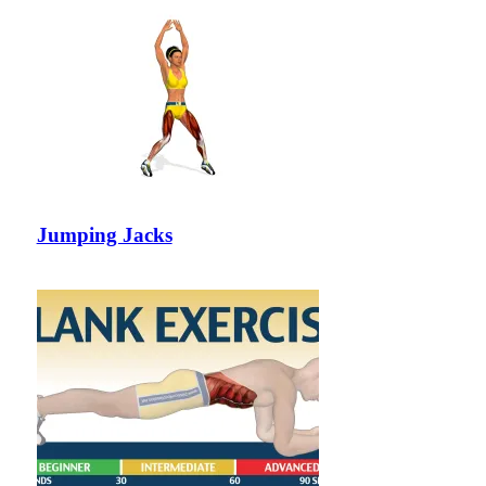
Jumping Jacks