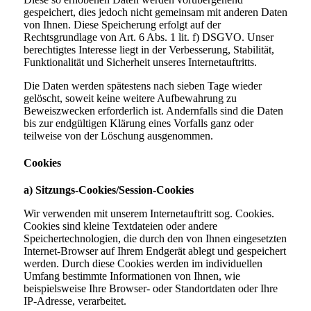
gespeichert, dies jedoch nicht gemeinsam mit anderen Daten
von Ihnen. Diese Speicherung erfolgt auf der
Rechtsgrundlage von Art. 6 Abs. 1 lit. f) DSGVO. Unser
berechtigtes Interesse liegt in der Verbesserung, Stabilität,
Funktionalität und Sicherheit unseres Internetauftritts.
Die Daten werden spätestens nach sieben Tage wieder
gelöscht, soweit keine weitere Aufbewahrung zu
Beweiszwecken erforderlich ist. Andernfalls sind die Daten
bis zur endgültigen Klärung eines Vorfalls ganz oder
teilweise von der Löschung ausgenommen.
Cookies
a) Sitzungs-Cookies/Session-Cookies
Wir verwenden mit unserem Internetauftritt sog. Cookies.
Cookies sind kleine Textdateien oder andere
Speichertechnologien, die durch den von Ihnen eingesetzten
Internet-Browser auf Ihrem Endgerät ablegt und gespeichert
werden. Durch diese Cookies werden im individuellen
Umfang bestimmte Informationen von Ihnen, wie
beispielsweise Ihre Browser- oder Standortdaten oder Ihre
IP-Adresse, verarbeitet.