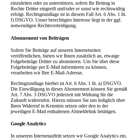
einzuleiten oder zu unterstützen, sofern Ihr Beitrag in
Rechte Dritter eingreift und/oder er sonst wie rechtswidrig
erfolgt. Rechtsgrundlage ist in diesem Fall Art. 6 Abs. 1 lit.
f) DSGVO. Unser berechtigtes Interesse liegt in der ggf.
notwendigen Rechtsverteidigung.
Abonnement von Beiträgen
Sofern Sie Beiträge auf unseren Internetseiten
veröffentlichen, bieten wir Ihnen zusätzlich an, etwaige
Folgebeiträge Dritter zu abonnieren. Um Sie über diese
Folgebeiträge per E-Mail informieren zu können,
verarbeiten wir Ihre E-Mail-Adresse.
Rechtsgrundlage hierbei ist Art. 6 Abs. 1 lit. a) DSGVO.
Die Einwilligung in dieses Abonnement können Sie gemäß
Art. 7 Abs. 3 DSGVO jederzeit mit Wirkung für die
Zukunft widerrufen. Hierzu müssen Sie uns lediglich über
Ihren Widerruf in Kenntnis setzen oder den in der
jeweiligen E-Mail enthaltenen Abmeldelink betätigen.
Google Analytics
In unserem Internetauftritt setzen wir Google Analytics ein.