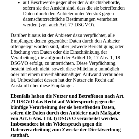
auf Beschwerde gegenüber der Aufsichtsbehörde,
sofern sie der Ansicht sind, dass die sie betreffenden
Daten durch den Anbieter unter Verstoß gegen
datenschutzrechtliche Bestimmungen verarbeitet
werden (vgl. auch Art. 77 DSGVO).
Darüber hinaus ist der Anbieter dazu verpflichtet, alle
Empfänger, denen gegenüber Daten durch den Anbieter
offengelegt worden sind, über jedwede Berichtigung oder
Löschung von Daten oder die Einschränkung der
Verarbeitung, die aufgrund der Artikel 16, 17 Abs. 1, 18
DSGVO erfolgt, zu unterrichten. Diese Verpflichtung
besteht jedoch nicht, soweit diese Mitteilung unmöglich
oder mit einem unverhältnismäßigen Aufwand verbunden
ist. Unbeschadet dessen hat der Nutzer ein Recht auf
Auskunft über diese Empfänger.
Ebenfalls haben die Nutzer und Betroffenen nach Art.
21 DSGVO das Recht auf Widerspruch gegen die
künftige Verarbeitung der sie betreffenden Daten,
sofern die Daten durch den Anbieter nach Maßgabe
von Art. 6 Abs. 1 lit. f) DSGVO verarbeitet werden.
Insbesondere ist ein Widerspruch gegen die
Datenverarbeitung zum Zwecke der Direktwerbung
statthaft.