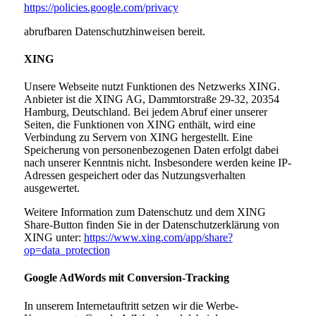
https://policies.google.com/privacy
abrufbaren Datenschutzhinweisen bereit.
XING
Unsere Webseite nutzt Funktionen des Netzwerks XING.
Anbieter ist die XING AG, Dammtorstraße 29-32, 20354
Hamburg, Deutschland. Bei jedem Abruf einer unserer
Seiten, die Funktionen von XING enthält, wird eine
Verbindung zu Servern von XING hergestellt. Eine
Speicherung von personenbezogenen Daten erfolgt dabei
nach unserer Kenntnis nicht. Insbesondere werden keine IP-
Adressen gespeichert oder das Nutzungsverhalten
ausgewertet.
Weitere Information zum Datenschutz und dem XING
Share-Button finden Sie in der Datenschutzerklärung von
XING unter:
https://www.xing.com/app/share?
op=data_protection
Google AdWords mit Conversion-Tracking
In unserem Internetauftritt setzen wir die Werbe-