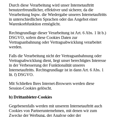
Durch diese Verarbeitung wird unser Internetauftritt
benutzerfreundlicher, effektiver und sicherer, da die
Verarbeitung bspw. die Wiedergabe unseres Internetauftritts
in unterschiedlichen Sprachen oder das Angebot einer
Warenkorbfunktion ermöglicht.
Rechtsgrundlage dieser Verarbeitung ist Art. 6 Abs. 1 lit b.)
DSGVO, sofern diese Cookies Daten zur
Vertragsanbahnung oder Vertragsabwicklung verarbeitet
werden.
Falls die Verarbeitung nicht der Vertragsanbahnung oder
Vertragsabwicklung dient, liegt unser berechtigtes Interesse
in der Verbesserung der Funktionalität unseres
Internetauftritts. Rechtsgrundlage ist in dann Art. 6 Abs. 1
lit. f) DSGVO.
Mit Schließen Ihres Internet-Browsers werden diese
Session-Cookies gelöscht.
b) Drittanbieter-Cookies
Gegebenenfalls werden mit unserem Internetauftritt auch
Cookies von Partnerunternehmen, mit denen wir zum
Zwecke der Werbung, der Analyse oder der