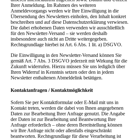
Ihrer Anmeldung. Im Rahmen des weiteren
Anmeldevorgangs werden wir Ihre Einwilligung in die
Übersendung des Newsletters einholen, den Inhalt konkret
beschreiben und auf diese Datenschutzerklärung verwiesen.
Die dabei erhobenen Daten verwenden wir ausschließlich
für den Newsletter-Versand – sie werden deshalb
insbesondere auch nicht an Dritte weitergegeben.
Rechtsgrundlage hierbei ist Art. 6 Abs. 1 lit. a) DSGVO.
Die Einwilligung in den Newsletter-Versand können Sie
gemäß Art. 7 Abs. 3 DSGVO jederzeit mit Wirkung für die
Zukunft widerrufen. Hierzu müssen Sie uns lediglich über
Ihren Widerruf in Kenntnis setzen oder den in jedem
Newsletter enthaltenen Abmeldelink betätigen.
Kontaktanfragen / Kontaktmöglichkeit
Sofern Sie per Kontaktformular oder E-Mail mit uns in
Kontakt treten, werden die dabei von Ihnen angegebenen
Daten zur Bearbeitung Ihrer Anfrage genutzt. Die Angabe
der Daten ist zur Bearbeitung und Beantwortung Ihre
Anfrage erforderlich – ohne deren Bereitstellung können
wir Ihre Anfrage nicht oder allenfalls eingeschränkt
beantworten. Rechtsgrundlage für diese Verarbeitung ist