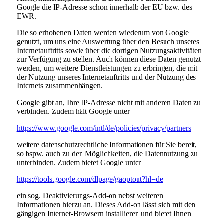
Google die IP-Adresse schon innerhalb der EU bzw. des
EWR.
Die so erhobenen Daten werden wiederum von Google
genutzt, um uns eine Auswertung über den Besuch unseres
Internetauftritts sowie über die dortigen Nutzungsaktivitäten
zur Verfügung zu stellen. Auch können diese Daten genutzt
werden, um weitere Dienstleistungen zu erbringen, die mit
der Nutzung unseres Internetauftritts und der Nutzung des
Internets zusammenhängen.
Google gibt an, Ihre IP-Adresse nicht mit anderen Daten zu
verbinden. Zudem hält Google unter
https://www.google.com/intl/de/policies/privacy/partners
weitere datenschutzrechtliche Informationen für Sie bereit,
so bspw. auch zu den Möglichkeiten, die Datennutzung zu
unterbinden. Zudem bietet Google unter
https://tools.google.com/dlpage/gaoptout?hl=de
ein sog. Deaktivierungs-Add-on nebst weiteren
Informationen hierzu an. Dieses Add-on lässt sich mit den
gängigen Internet-Browsern installieren und bietet Ihnen