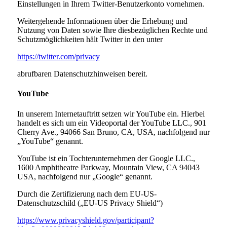
Einstellungen in Ihrem Twitter-Benutzerkonto vornehmen.
Weitergehende Informationen über die Erhebung und
Nutzung von Daten sowie Ihre diesbezüglichen Rechte und
Schutzmöglichkeiten hält Twitter in den unter
https://twitter.com/privacy
abrufbaren Datenschutzhinweisen bereit.
YouTube
In unserem Internetauftritt setzen wir YouTube ein. Hierbei
handelt es sich um ein Videoportal der YouTube LLC., 901
Cherry Ave., 94066 San Bruno, CA, USA, nachfolgend nur
„YouTube“ genannt.
YouTube ist ein Tochterunternehmen der Google LLC.,
1600 Amphitheatre Parkway, Mountain View, CA 94043
USA, nachfolgend nur „Google“ genannt.
Durch die Zertifizierung nach dem EU-US-
Datenschutzschild („EU-US Privacy Shield“)
https://www.privacyshield.gov/participant?