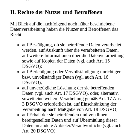
II. Rechte der Nutzer und Betroffenen
Mit Blick auf die nachfolgend noch näher beschriebene
Datenverarbeitung haben die Nutzer und Betroffenen das
Recht
auf Bestätigung, ob sie betreffende Daten verarbeitet
werden, auf Auskunft über die verarbeiteten Daten,
auf weitere Informationen über die Datenverarbeitung
sowie auf Kopien der Daten (vgl. auch Art. 15
DSGVO);
auf Berichtigung oder Vervollständigung unrichtiger
bzw. unvollständiger Daten (vgl. auch Art. 16
DSGVO);
auf unverzügliche Löschung der sie betreffenden
Daten (vgl. auch Art. 17 DSGVO), oder, alternativ,
soweit eine weitere Verarbeitung gemäß Art. 17 Abs.
3 DSGVO erforderlich ist, auf Einschränkung der
Verarbeitung nach Maßgabe von Art. 18 DSGVO;
auf Erhalt der sie betreffenden und von ihnen
bereitgestellten Daten und auf Übermittlung dieser
Daten an andere Anbieter/Verantwortliche (vgl. auch
Art. 20 DSGVO);