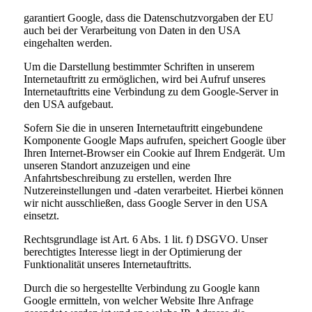
garantiert Google, dass die Datenschutzvorgaben der EU
auch bei der Verarbeitung von Daten in den USA
eingehalten werden.
Um die Darstellung bestimmter Schriften in unserem
Internetauftritt zu ermöglichen, wird bei Aufruf unseres
Internetauftritts eine Verbindung zu dem Google-Server in
den USA aufgebaut.
Sofern Sie die in unseren Internetauftritt eingebundene
Komponente Google Maps aufrufen, speichert Google über
Ihren Internet-Browser ein Cookie auf Ihrem Endgerät. Um
unseren Standort anzuzeigen und eine
Anfahrtsbeschreibung zu erstellen, werden Ihre
Nutzereinstellungen und -daten verarbeitet. Hierbei können
wir nicht ausschließen, dass Google Server in den USA
einsetzt.
Rechtsgrundlage ist Art. 6 Abs. 1 lit. f) DSGVO. Unser
berechtigtes Interesse liegt in der Optimierung der
Funktionalität unseres Internetauftritts.
Durch die so hergestellte Verbindung zu Google kann
Google ermitteln, von welcher Website Ihre Anfrage