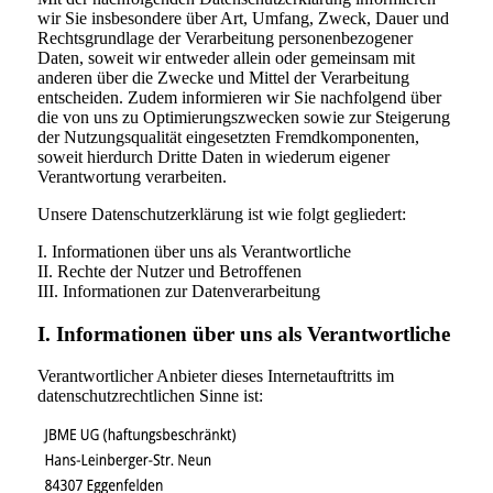
wir Sie insbesondere über Art, Umfang, Zweck, Dauer und
Rechtsgrundlage der Verarbeitung personenbezogener
Daten, soweit wir entweder allein oder gemeinsam mit
anderen über die Zwecke und Mittel der Verarbeitung
entscheiden. Zudem informieren wir Sie nachfolgend über
die von uns zu Optimierungszwecken sowie zur Steigerung
der Nutzungsqualität eingesetzten Fremdkomponenten,
soweit hierdurch Dritte Daten in wiederum eigener
Verantwortung verarbeiten.
Unsere Datenschutzerklärung ist wie folgt gegliedert:
I. Informationen über uns als Verantwortliche
II. Rechte der Nutzer und Betroffenen
III. Informationen zur Datenverarbeitung
I. Informationen über uns als Verantwortliche
Verantwortlicher Anbieter dieses Internetauftritts im
datenschutzrechtlichen Sinne ist: