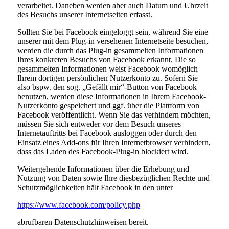
verarbeitet. Daneben werden aber auch Datum und Uhrzeit
des Besuchs unserer Internetseiten erfasst.
Sollten Sie bei Facebook eingeloggt sein, während Sie eine
unserer mit dem Plug-in versehenen Internetseite besuchen,
werden die durch das Plug-in gesammelten Informationen
Ihres konkreten Besuchs von Facebook erkannt. Die so
gesammelten Informationen weist Facebook womöglich
Ihrem dortigen persönlichen Nutzerkonto zu. Sofern Sie
also bspw. den sog. „Gefällt mir“-Button von Facebook
benutzen, werden diese Informationen in Ihrem Facebook-
Nutzerkonto gespeichert und ggf. über die Plattform von
Facebook veröffentlicht. Wenn Sie das verhindern möchten,
müssen Sie sich entweder vor dem Besuch unseres
Internetauftritts bei Facebook ausloggen oder durch den
Einsatz eines Add-ons für Ihren Internetbrowser verhindern,
dass das Laden des Facebook-Plug-in blockiert wird.
Weitergehende Informationen über die Erhebung und
Nutzung von Daten sowie Ihre diesbezüglichen Rechte und
Schutzmöglichkeiten hält Facebook in den unter
https://www.facebook.com/policy.php
abrufbaren Datenschutzhinweisen bereit.