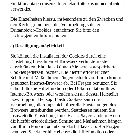
Funktionalitäten unseres Internetauftritts zusammenarbeiten,
verwendet.
Die Einzelheiten hierzu, insbesondere zu den Zwecken und
den Rechtsgrundlagen der Verarbeitung solcher
Drittanbieter-Cookies, entnehmen Sie bitte den
nachfolgenden Informationen.
c) Beseitigungsmöglichkeit
Sie können die Installation der Cookies durch eine
Einstellung Ihres Internet-Browsers verhindern oder
einschränken. Ebenfalls können Sie bereits gespeicherte
Cookies jederzeit löschen. Die hierfür erforderlichen
Schritte und Maßnahmen hängen jedoch von Ihrem konkret
genutzten Internet-Browser ab. Bei Fragen benutzen Sie
daher bitte die Hilfefunktion oder Dokumentation Ihres
Internet-Browsers oder wenden sich an dessen Hersteller
bzw. Support. Bei sog. Flash-Cookies kann die
Verarbeitung allerdings nicht über die Einstellungen des
Browsers unterbunden werden. Stattdessen müssen Sie
insoweit die Einstellung Ihres Flash-Players ändern. Auch
die hierfür erforderlichen Schritte und Maßnahmen hängen
von Ihrem konkret genutzten Flash-Player ab. Bei Fragen
benutzen Sie daher bitte ebenso die Hilfefunktion oder