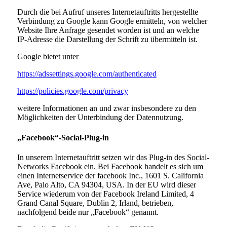
Durch die bei Aufruf unseres Internetauftritts hergestellte
Verbindung zu Google kann Google ermitteln, von welcher
Website Ihre Anfrage gesendet worden ist und an welche
IP-Adresse die Darstellung der Schrift zu übermitteln ist.
Google bietet unter
https://adssettings.google.com/authenticated
https://policies.google.com/privacy
weitere Informationen an und zwar insbesondere zu den
Möglichkeiten der Unterbindung der Datennutzung.
„Facebook“-Social-Plug-in
In unserem Internetauftritt setzen wir das Plug-in des Social-
Networks Facebook ein. Bei Facebook handelt es sich um
einen Internetservice der facebook Inc., 1601 S. California
Ave, Palo Alto, CA 94304, USA. In der EU wird dieser
Service wiederum von der Facebook Ireland Limited, 4
Grand Canal Square, Dublin 2, Irland, betrieben,
nachfolgend beide nur „Facebook“ genannt.