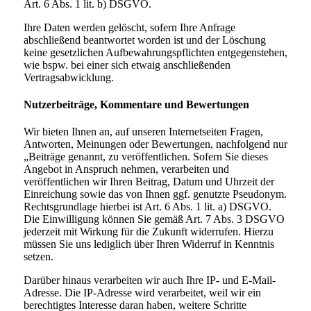
Art. 6 Abs. 1 lit. b) DSGVO.
Ihre Daten werden gelöscht, sofern Ihre Anfrage
abschließend beantwortet worden ist und der Löschung
keine gesetzlichen Aufbewahrungspflichten entgegenstehen,
wie bspw. bei einer sich etwaig anschließenden
Vertragsabwicklung.
Nutzerbeiträge, Kommentare und Bewertungen
Wir bieten Ihnen an, auf unseren Internetseiten Fragen,
Antworten, Meinungen oder Bewertungen, nachfolgend nur
„Beiträge genannt, zu veröffentlichen. Sofern Sie dieses
Angebot in Anspruch nehmen, verarbeiten und
veröffentlichen wir Ihren Beitrag, Datum und Uhrzeit der
Einreichung sowie das von Ihnen ggf. genutzte Pseudonym.
Rechtsgrundlage hierbei ist Art. 6 Abs. 1 lit. a) DSGVO.
Die Einwilligung können Sie gemäß Art. 7 Abs. 3 DSGVO
jederzeit mit Wirkung für die Zukunft widerrufen. Hierzu
müssen Sie uns lediglich über Ihren Widerruf in Kenntnis
setzen.
Darüber hinaus verarbeiten wir auch Ihre IP- und E-Mail-
Adresse. Die IP-Adresse wird verarbeitet, weil wir ein
berechtigtes Interesse daran haben, weitere Schritte