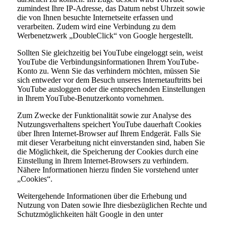
zumindest Ihre IP-Adresse, das Datum nebst Uhrzeit sowie
die von Ihnen besuchte Internetseite erfassen und
verarbeiten. Zudem wird eine Verbindung zu dem
Werbenetzwerk „DoubleClick“ von Google hergestellt.
Sollten Sie gleichzeitig bei YouTube eingeloggt sein, weist
YouTube die Verbindungsinformationen Ihrem YouTube-
Konto zu. Wenn Sie das verhindern möchten, müssen Sie
sich entweder vor dem Besuch unseres Internetauftritts bei
YouTube ausloggen oder die entsprechenden Einstellungen
in Ihrem YouTube-Benutzerkonto vornehmen.
Zum Zwecke der Funktionalität sowie zur Analyse des
Nutzungsverhaltens speichert YouTube dauerhaft Cookies
über Ihren Internet-Browser auf Ihrem Endgerät. Falls Sie
mit dieser Verarbeitung nicht einverstanden sind, haben Sie
die Möglichkeit, die Speicherung der Cookies durch eine
Einstellung in Ihrem Internet-Browsers zu verhindern.
Nähere Informationen hierzu finden Sie vorstehend unter
„Cookies“.
Weitergehende Informationen über die Erhebung und
Nutzung von Daten sowie Ihre diesbezüglichen Rechte und
Schutzmöglichkeiten hält Google in den unter