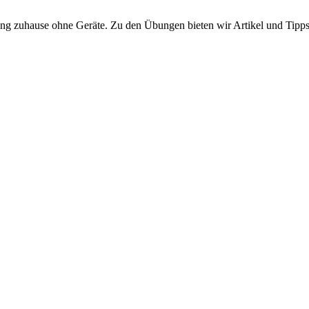
ning zuhause ohne Geräte. Zu den Übungen bieten wir Artikel und Tipp