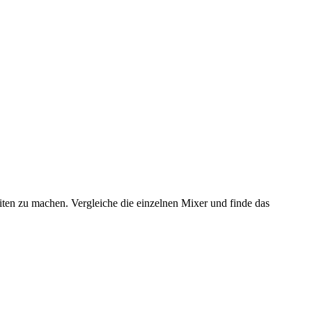
iten zu machen. Vergleiche die einzelnen Mixer und finde das