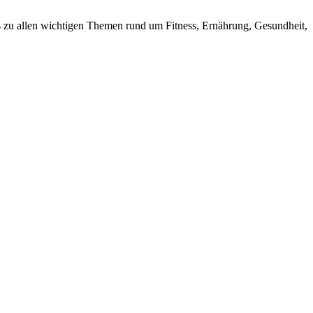
s zu allen wichtigen Themen rund um Fitness, Ernährung, Gesundheit,