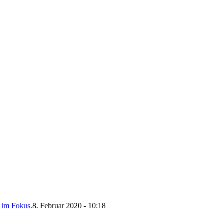
n im Fokus.
8. Februar 2020 - 10:18