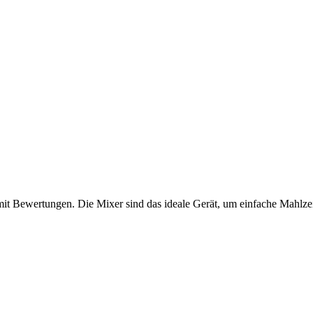
mit Bewertungen. Die Mixer sind das ideale Gerät, um einfache Mahlze