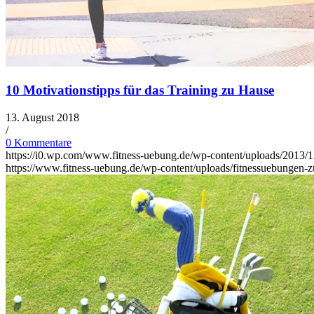
10 Motivationstipps für das Training zu Hause
13. August 2018
/
0 Kommentare
https://i0.wp.com/www.fitness-uebung.de/wp-content/uploads/2013/1
https://www.fitness-uebung.de/wp-content/uploads/fitnessuebungen-