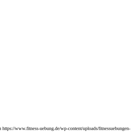
n
https://www.fitness-uebung.de/wp-content/uploads/fitnessuebungen-