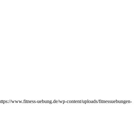
https://www.fitness-uebung.de/wp-content/uploads/fitnessuebungen-