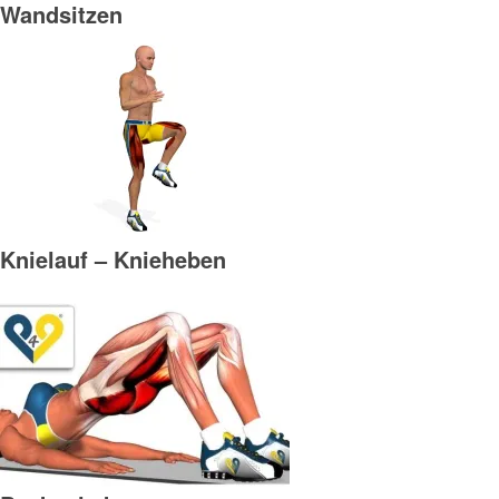
Wandsitzen
Knielauf – Knieheben