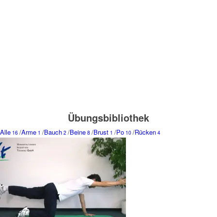
Übungsbibliothek
Alle
/
Arme
/
Bauch
/
Beine
/
Brust
/
Po
/
Rücken
16
1
2
8
1
10
4