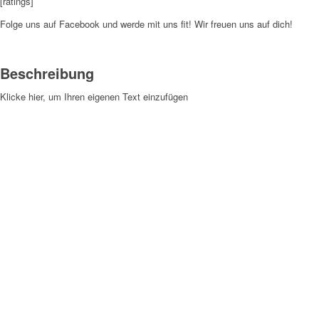
[ratings]
Folge uns auf Facebook und werde mit uns fit! Wir freuen uns auf dich!
Beschreibung
Klicke hier, um Ihren eigenen Text einzufügen