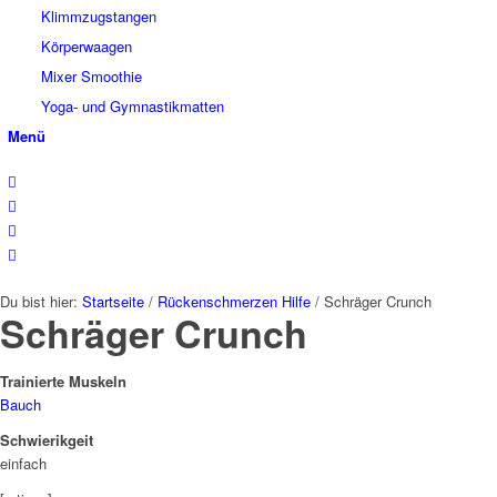
Klimmzugstangen
Körperwaagen
Mixer Smoothie
Yoga- und Gymnastikmatten
Menü
Du bist hier:
Startseite
/
Rückenschmerzen Hilfe
/
Schräger Crunch
Schräger Crunch
Trainierte Muskeln
Bauch
Schwierikgeit
einfach