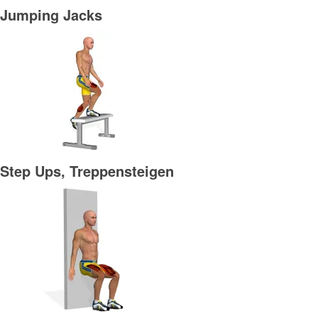
Jumping Jacks
Step Ups, Treppensteigen