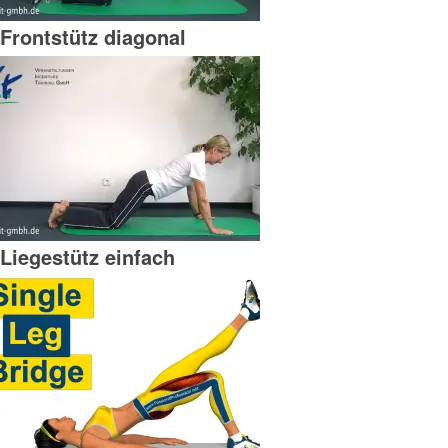
Frontstütz diagonal
Liegestütz einfach