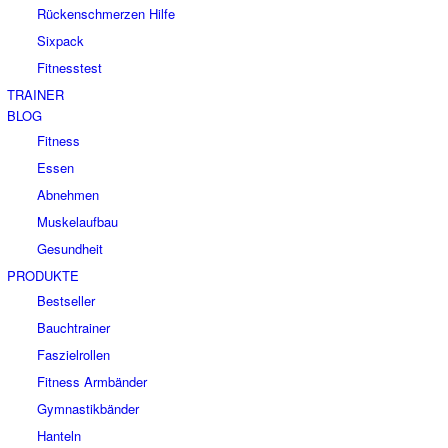
Rückenschmerzen Hilfe
Sixpack
Fitnesstest
TRAINER
BLOG
Fitness
Essen
Abnehmen
Muskelaufbau
Gesundheit
PRODUKTE
Bestseller
Bauchtrainer
Faszielrollen
Fitness Armbänder
Gymnastikbänder
Hanteln