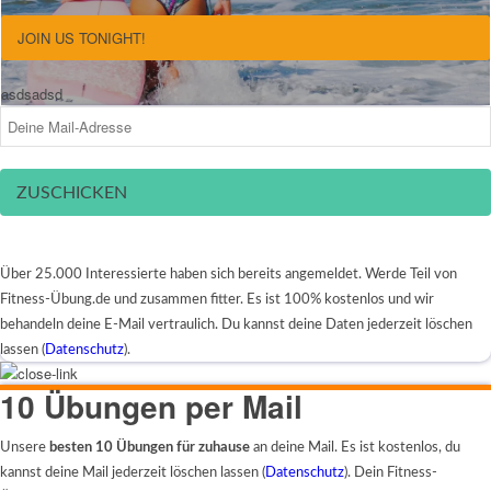
JOIN US TONIGHT!
asdsadsd
ZUSCHICKEN
Über 25.000 Interessierte haben sich bereits angemeldet. Werde Teil von
Fitness-Übung.de und zusammen fitter. Es ist 100% kostenlos und wir
behandeln deine E-Mail vertraulich. Du kannst deine Daten jederzeit löschen
lassen (
Datenschutz
).
10 Übungen per Mail
Unsere
besten 10 Übungen für zuhause
an deine Mail. Es ist kostenlos, du
kannst deine Mail jederzeit löschen lassen (
Datenschutz
). Dein Fitness-