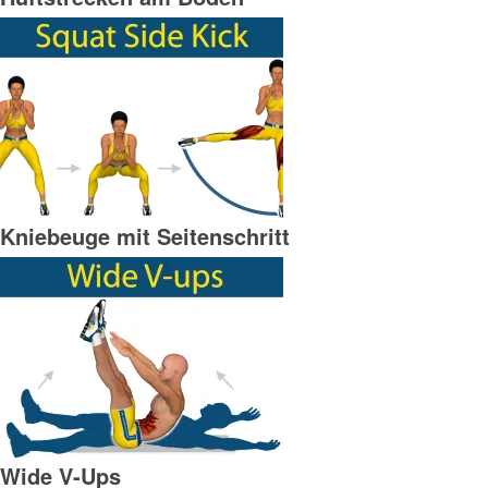
Kniebeuge mit Seitenschritt
Wide V-Ups