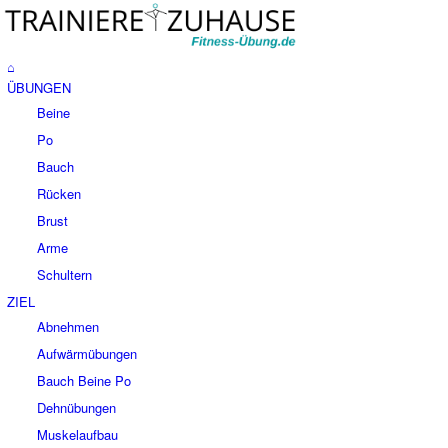
⌂
ÜBUNGEN
Beine
Po
Bauch
Rücken
Brust
Arme
Schultern
ZIEL
Abnehmen
Aufwärmübungen
Bauch Beine Po
Dehnübungen
Muskelaufbau