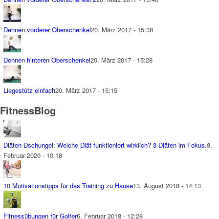
Dehnen vorderer Oberschenkel
20. März 2017 - 15:38
Dehnen hinteren Oberschenkel
20. März 2017 - 15:28
Liegestütz einfach
20. März 2017 - 15:15
FitnessBlog
Diäten-Dschungel: Welche Diät funktioniert wirklich? 3 Diäten im Fokus.
8.
Februar 2020 - 10:18
10 Motivationstipps für das Training zu Hause
13. August 2018 - 14:13
Fitnessübungen für Golfer
6. Februar 2018 - 12:28