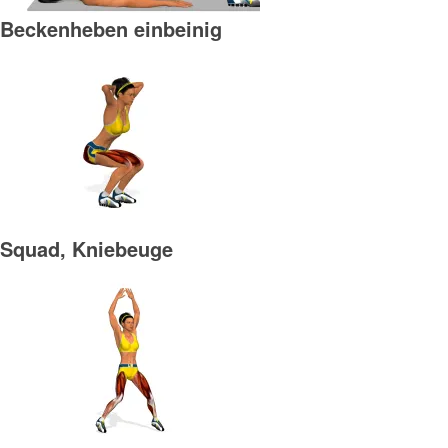
Beckenheben einbeinig
Squad, Kniebeuge