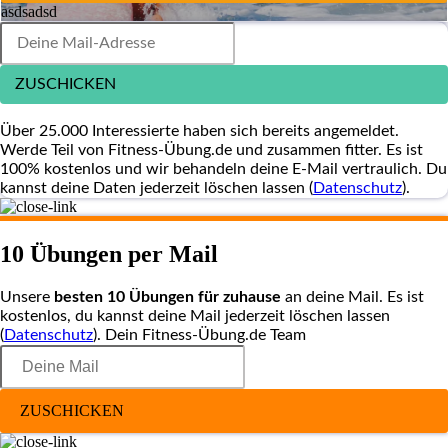
asdsadsd
ZUSCHICKEN
Über 25.000 Interessierte haben sich bereits angemeldet.
Werde Teil von Fitness-Übung.de und zusammen fitter. Es ist
100% kostenlos und wir behandeln deine E-Mail vertraulich. Du
kannst deine Daten jederzeit löschen lassen (
Datenschutz
).
10 Übungen per Mail
Unsere
besten 10 Übungen für zuhause
an deine Mail. Es ist
kostenlos, du kannst deine Mail jederzeit löschen lassen
(
Datenschutz
). Dein Fitness-Übung.de Team
ZUSCHICKEN