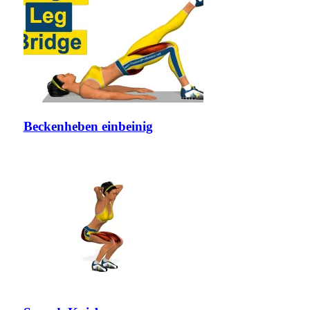
Beckenheben einbeinig