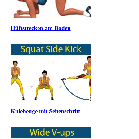
Hüftstrecken am Boden
Kniebeuge mit Seitenschritt