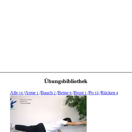
Übungsbibliothek
Alle
/
Arme
/
Bauch
/
Beine
/
Brust
/
Po
/
Rücken
16
1
2
8
1
10
4