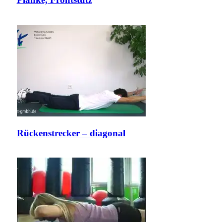
Rückenstrecker – diagonal