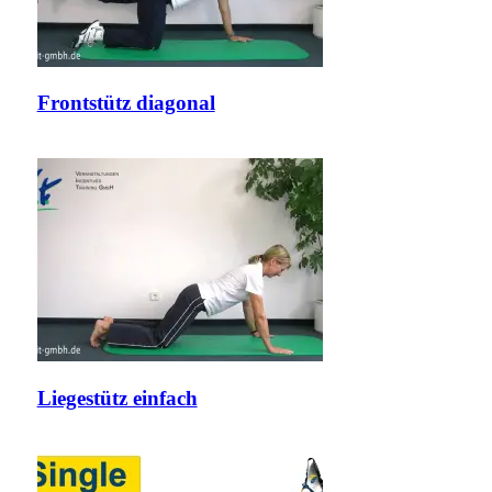
Frontstütz diagonal
Liegestütz einfach