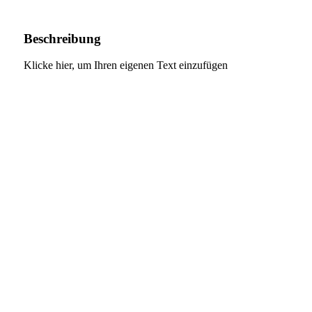
Beschreibung
Klicke hier, um Ihren eigenen Text einzufügen