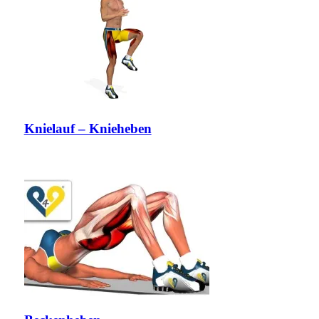
Knielauf – Knieheben