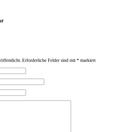
ar
öffentlicht.
Erforderliche Felder sind mit
*
markiert