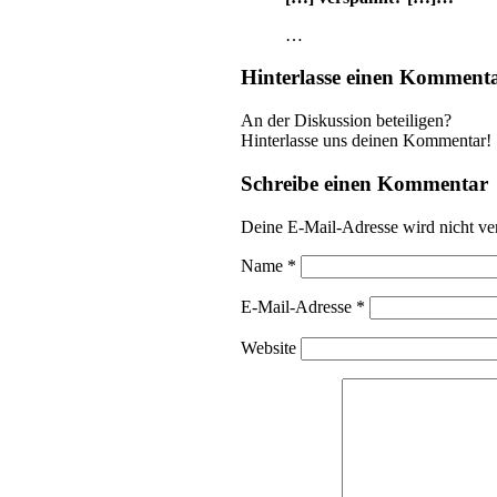
…
Hinterlasse einen Komment
An der Diskussion beteiligen?
Hinterlasse uns deinen Kommentar!
Schreibe einen Kommentar
Deine E-Mail-Adresse wird nicht ver
Name
*
E-Mail-Adresse
*
Website