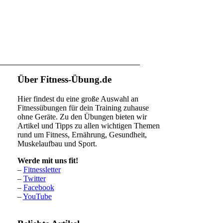
Über Fitness-Übung.de
Hier findest du eine große Auswahl an
Fitnessübungen für dein Training zuhause
ohne Geräte. Zu den Übungen bieten wir
Artikel und Tipps zu allen wichtigen Themen
rund um Fitness, Ernährung, Gesundheit,
Muskelaufbau und Sport.
Werde mit uns fit!
–
Fitnessletter
–
Twitter
–
Facebook
–
YouTube