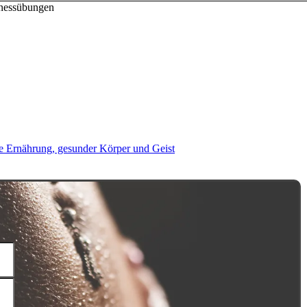
tnessübungen
 Ernährung, gesunder Körper und Geist