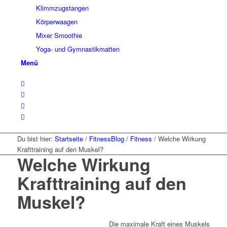
Klimmzugstangen
Körperwaagen
Mixer Smoothie
Yoga- und Gymnastikmatten
Menü
Du bist hier:
Startseite
/
FitnessBlog
/
Fitness
/
Welche Wirkung
Krafttraining auf den Muskel?
Welche Wirkung
Krafttraining auf den
Muskel?
Die maximale Kraft eines Muskels