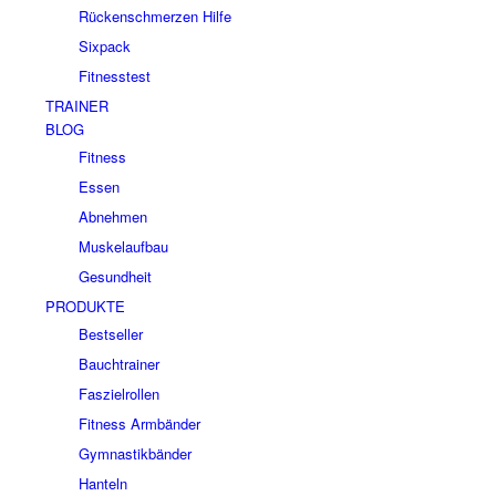
Rückenschmerzen Hilfe
Sixpack
Fitnesstest
TRAINER
BLOG
Fitness
Essen
Abnehmen
Muskelaufbau
Gesundheit
PRODUKTE
Bestseller
Bauchtrainer
Faszielrollen
Fitness Armbänder
Gymnastikbänder
Hanteln