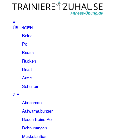
⌂
ÜBUNGEN
Beine
Po
Bauch
Rücken
Brust
Arme
Schultern
ZIEL
Abnehmen
Aufwärmübungen
Bauch Beine Po
Dehnübungen
Muskelaufbau