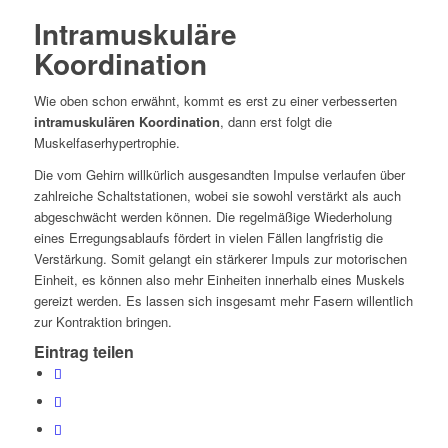
Intramuskuläre
Koordination
Wie oben schon erwähnt, kommt es erst zu einer verbesserten
intramuskulären Koordination
, dann erst folgt die
Muskelfaserhypertrophie.
Die vom Gehirn willkürlich ausgesandten Impulse verlaufen über
zahlreiche Schaltstationen, wobei sie sowohl verstärkt als auch
abgeschwächt werden können. Die regelmäßige Wiederholung
eines Erregungsablaufs fördert in vielen Fällen langfristig die
Verstärkung. Somit gelangt ein stärkerer Impuls zur motorischen
Einheit, es können also mehr Einheiten innerhalb eines Muskels
gereizt werden. Es lassen sich insgesamt mehr Fasern willentlich
zur Kontraktion bringen.
Eintrag teilen