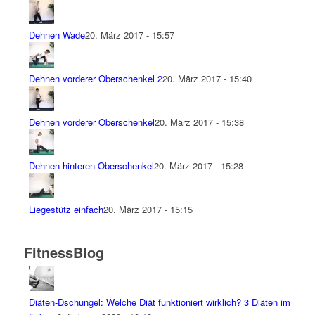
Dehnen Wade
20. März 2017 - 15:57
Dehnen vorderer Oberschenkel 2
20. März 2017 - 15:40
Dehnen vorderer Oberschenkel
20. März 2017 - 15:38
Dehnen hinteren Oberschenkel
20. März 2017 - 15:28
Liegestütz einfach
20. März 2017 - 15:15
FitnessBlog
Diäten-Dschungel: Welche Diät funktioniert wirklich? 3 Diäten im