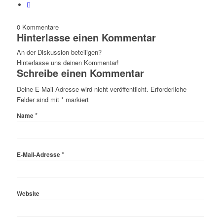
0
Kommentare
Hinterlasse einen Kommentar
An der Diskussion beteiligen?
Hinterlasse uns deinen Kommentar!
Schreibe einen Kommentar
Deine E-Mail-Adresse wird nicht veröffentlicht.
Erforderliche
Felder sind mit
*
markiert
*
Name
*
E-Mail-Adresse
Website