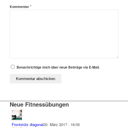
*
Kommentar
Benachrichtige mich über neue Beiträge via E-Mail.
Neue Fitnessübungen
Frontstütz diagonal
20. März 2017 - 16:05