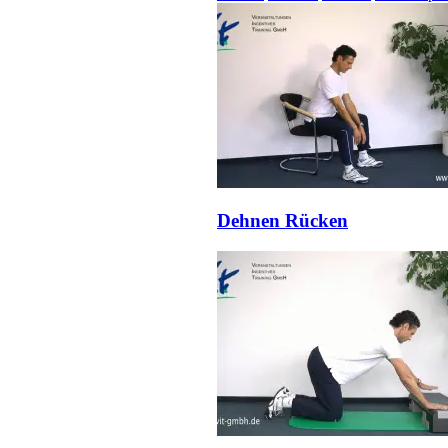
Dehnen Rücken