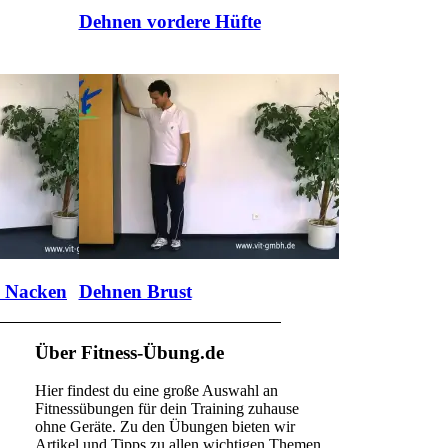
Dehnen vordere Hüfte
d Nacken
Dehnen Brust
Über Fitness-Übung.de
Hier findest du eine große Auswahl an
Fitnessübungen für dein Training zuhause
ohne Geräte. Zu den Übungen bieten wir
Artikel und Tipps zu allen wichtigen Themen