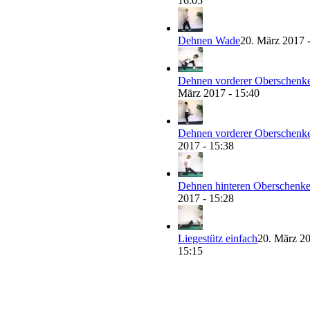
16:05
Dehnen Wade
20. März 2017 
Dehnen vorderer Oberschenke
März 2017 - 15:40
Dehnen vorderer Oberschenke
2017 - 15:38
Dehnen hinteren Oberschenke
2017 - 15:28
Liegestütz einfach
20. März 20
15:15