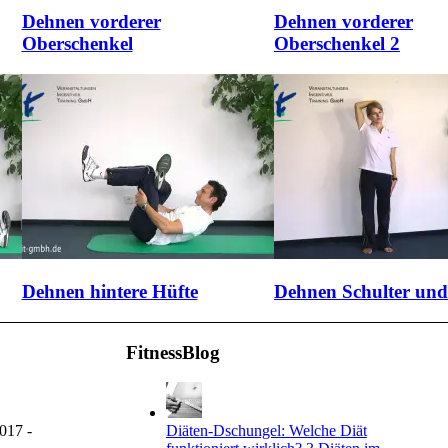
Dehnen vorderer
Dehnen vorderer
Oberschenkel
Oberschenkel 2
Dehnen hintere Hüfte
Dehnen Schulter un
FitnessBlog
017 -
Diäten-Dschungel: Welche Diät