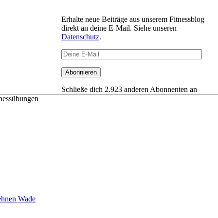
Erhalte neue Beiträge aus unserem Fitnessblog
direkt an deine E-Mail. Siehe unseren
Datenschutz
.
Deine
E-
Mail
Abonnieren
Schließe dich 2.923 anderen Abonnenten an
tnessübungen
hnen Wade