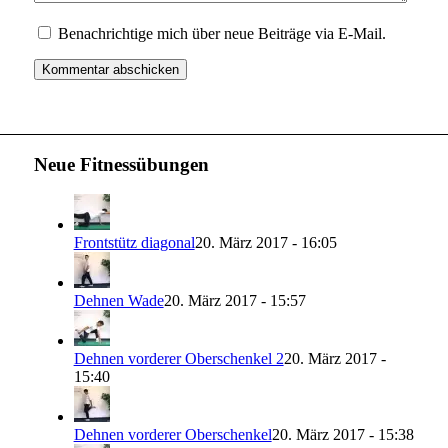
Benachrichtige mich über neue Beiträge via E-Mail.
Neue Fitnessübungen
Frontstütz diagonal
20. März 2017 - 16:05
Dehnen Wade
20. März 2017 - 15:57
Dehnen vorderer Oberschenkel 2
20. März 2017 -
15:40
Dehnen vorderer Oberschenkel
20. März 2017 - 15:38