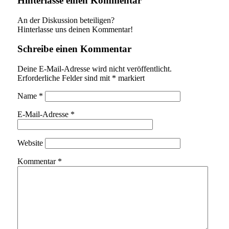
Hinterlasse einen Kommentar
An der Diskussion beteiligen?
Hinterlasse uns deinen Kommentar!
Schreibe einen Kommentar
Deine E-Mail-Adresse wird nicht veröffentlicht.
Erforderliche Felder sind mit
*
markiert
Name
*
E-Mail-Adresse
*
Website
Kommentar
*