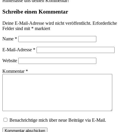
Hinterlasse uns deinen Kommentar!
Schreibe einen Kommentar
Deine E-Mail-Adresse wird nicht veröffentlicht.
Erforderliche
Felder sind mit
*
markiert
Name
*
E-Mail-Adresse
*
Website
Kommentar
*
Benachrichtige mich über neue Beiträge via E-Mail.