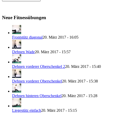
Neue Fitnessübungen
Frontstütz diagonal
20. März 2017 - 16:05
Dehnen Wade
20. März 2017 - 15:57
Dehnen vorderer Oberschenkel 2
20. März 2017 - 15:40
Dehnen vorderer Oberschenkel
20. März 2017 - 15:38
Dehnen hinteren Oberschenkel
20. März 2017 - 15:28
Liegestütz einfach
20. März 2017 - 15:15