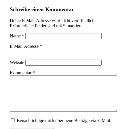
Schreibe einen Kommentar
Deine E-Mail-Adresse wird nicht veröffentlicht.
Erforderliche Felder sind mit
*
markiert
Name
*
E-Mail-Adresse
*
Website
Kommentar
*
Benachrichtige mich über neue Beiträge via E-Mail.