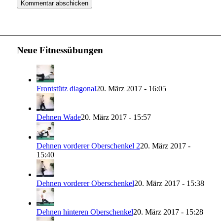
Neue Fitnessübungen
Frontstütz diagonal
20. März 2017 - 16:05
Dehnen Wade
20. März 2017 - 15:57
Dehnen vorderer Oberschenkel 2
20. März 2017 -
15:40
Dehnen vorderer Oberschenkel
20. März 2017 - 15:38
Dehnen hinteren Oberschenkel
20. März 2017 - 15:28