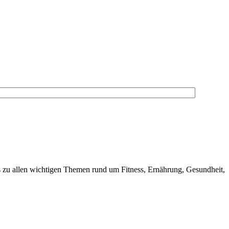
s zu allen wichtigen Themen rund um Fitness, Ernährung, Gesundheit,