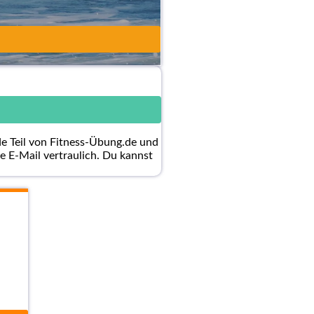
de Teil von Fitness-Übung.de und
e E-Mail vertraulich. Du kannst