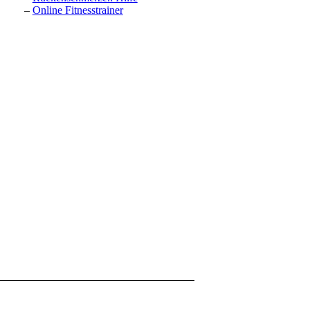
–
Online Fitnesstrainer