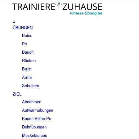
⌂
ÜBUNGEN
Beine
Po
Bauch
Rücken
Brust
Arme
Schultern
ZIEL
Abnehmen
Aufwärmübungen
Bauch Beine Po
Dehnübungen
Muskelaufbau