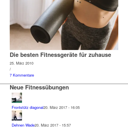
Die besten Fitnessgeräte für zuhause
25. März 2010
/
7 Kommentare
Neue Fitnessübungen
Frontstütz diagonal
20. März 2017 - 16:05
Dehnen Wade
20. März 2017 - 15:57