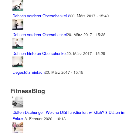
Dehnen vorderer Oberschenkel 2
20. März 2017 - 15:40
Dehnen vorderer Oberschenkel
20. März 2017 - 15:38
Dehnen hinteren Oberschenkel
20. März 2017 - 15:28
Liegestütz einfach
20. März 2017 - 15:15
FitnessBlog
Diäten-Dschungel: Welche Diät funktioniert wirklich? 3 Diäten im
Fokus.
8. Februar 2020 - 10:18