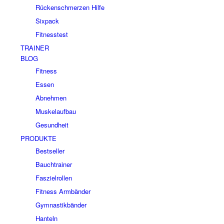
Rückenschmerzen Hilfe
Sixpack
Fitnesstest
TRAINER
BLOG
Fitness
Essen
Abnehmen
Muskelaufbau
Gesundheit
PRODUKTE
Bestseller
Bauchtrainer
Faszielrollen
Fitness Armbänder
Gymnastikbänder
Hanteln