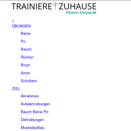
⌂
ÜBUNGEN
Beine
Po
Bauch
Rücken
Brust
Arme
Schultern
ZIEL
Abnehmen
Aufwärmübungen
Bauch Beine Po
Dehnübungen
Muskelaufbau