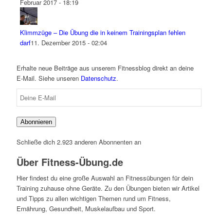
Februar 2017 - 18:19
Klimmzüge – Die Übung die in keinem Trainingsplan fehlen
darf
11. Dezember 2015 - 02:04
Erhalte neue Beiträge aus unserem Fitnessblog direkt an deine
E-Mail. Siehe unseren
Datenschutz
.
Deine
E-
Mail
Abonnieren
Schließe dich 2.923 anderen Abonnenten an
Über Fitness-Übung.de
Hier findest du eine große Auswahl an Fitnessübungen für dein
Training zuhause ohne Geräte. Zu den Übungen bieten wir Artikel
und Tipps zu allen wichtigen Themen rund um Fitness,
Ernährung, Gesundheit, Muskelaufbau und Sport.