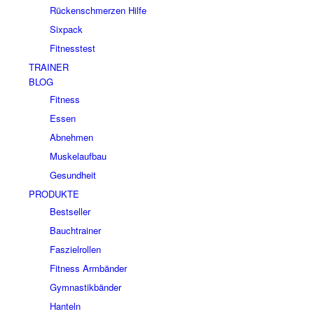
Rückenschmerzen Hilfe
Sixpack
Fitnesstest
TRAINER
BLOG
Fitness
Essen
Abnehmen
Muskelaufbau
Gesundheit
PRODUKTE
Bestseller
Bauchtrainer
Faszielrollen
Fitness Armbänder
Gymnastikbänder
Hanteln