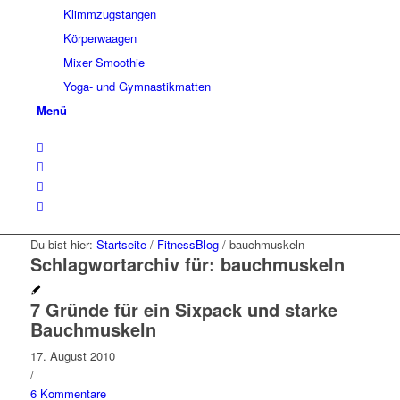
Klimmzugstangen
Körperwaagen
Mixer Smoothie
Yoga- und Gymnastikmatten
Menü
Du bist hier:
Startseite
/
FitnessBlog
/
bauchmuskeln
Schlagwortarchiv für:
bauchmuskeln
7 Gründe für ein Sixpack und starke
Bauchmuskeln
17. August 2010
/
6 Kommentare