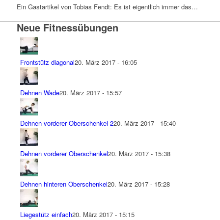
Ein Gastartikel von Tobias Fendt: Es ist eigentlich immer das…
Neue Fitnessübungen
Frontstütz diagonal
20. März 2017 - 16:05
Dehnen Wade
20. März 2017 - 15:57
Dehnen vorderer Oberschenkel 2
20. März 2017 - 15:40
Dehnen vorderer Oberschenkel
20. März 2017 - 15:38
Dehnen hinteren Oberschenkel
20. März 2017 - 15:28
Liegestütz einfach
20. März 2017 - 15:15